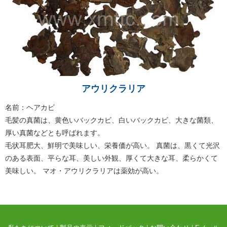
アウリクラリア
名前：ヘアカビ
毛髪の真菌は、黄色いバックカビ、白いバックカビ、大きな菌類、
厚い真菌などとも呼ばれます。
毛状耳肥大、鮮明で美味しい、栄養価が高い。 真菌は、黒くて光沢
のある表面、平らな耳、美しい外観、厚くて大きな耳、柔らかくて
美味しい。 マオ・アウリクラリアは薬効が高い。