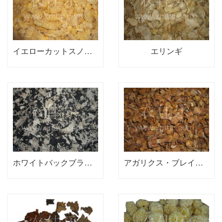
イエローカットスノーイヤー
エリンギ
ホワイトバックブラックカビ
アガリクス・ブレイゼイ