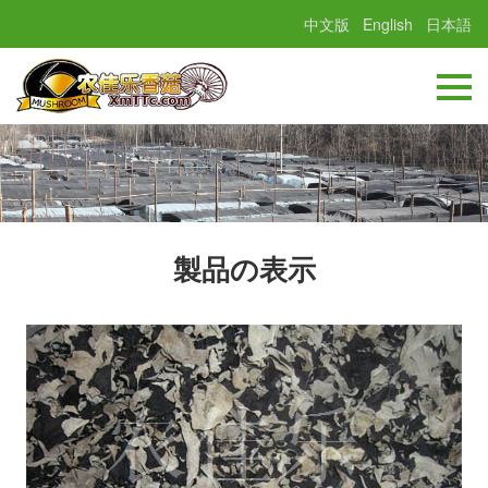
中文版
English
日本語
製品の表示